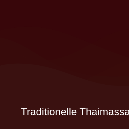
Traditionelle Thaimass