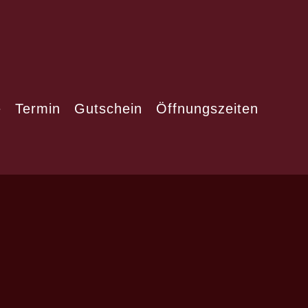
e
Termin
Gutschein
Öffnungszeiten