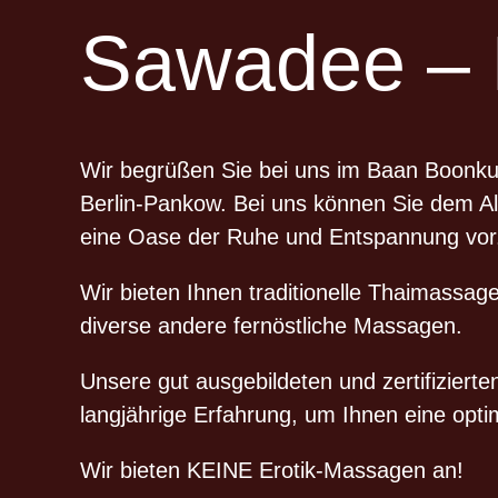
Sawadee – 
Wir begrüßen Sie bei uns im Baan Boon
Berlin-Pankow. Bei uns können Sie dem Al
eine Oase der Ruhe und Entspannung vor
Wir bieten Ihnen traditionelle Thaimass
diverse andere fernöstliche Massagen.
Unsere gut ausgebildeten und zertifiziert
langjährige Erfahrung, um Ihnen eine opt
Wir bieten KEINE Erotik-Massagen an!