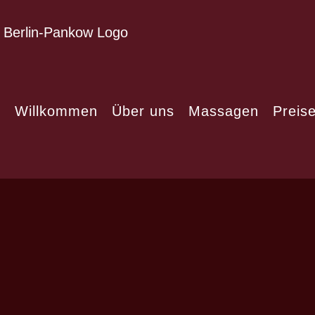
Willkommen
Über uns
Massagen
Preis