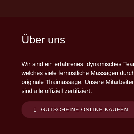
Über uns
Wir sind ein erfahrenes, dynamisches Tea
welches viele fernöstliche Massagen durchf
originale Thaimassage. Unsere Mitarbeiter
sind alle offiziell zertifiziert.
GUTSCHEINE ONLINE KAUFEN