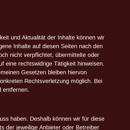
gkeit und Aktualität der Inhalte können wir
ene Inhalte auf diesen Seiten nach den
h nicht verpflichtet, übermittelte oder
eine rechtswidrige Tätigkeit hinweisen.
emeinen Gesetzen bleiben hiervon
konkreten Rechtsverletzung möglich. Bei
 entfernen.
fluss haben. Deshalb können wir für diese
s der jeweilige Anbieter oder Betreiber