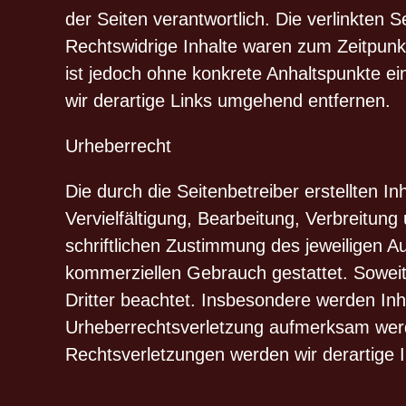
der Seiten verantwortlich. Die verlinkten
Rechtswidrige Inhalte waren zum Zeitpunkt 
ist jedoch ohne konkrete Anhaltspunkte e
wir derartige Links umgehend entfernen.
Urheberrecht
Die durch die Seitenbetreiber erstellten 
Vervielfältigung, Bearbeitung, Verbreitun
schriftlichen Zustimmung des jeweiligen Au
kommerziellen Gebrauch gestattet. Soweit 
Dritter beachtet. Insbesondere werden Inha
Urheberrechtsverletzung aufmerksam werd
Rechtsverletzungen werden wir derartige 