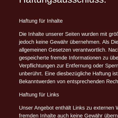
Haftung für Inhalte
Die Inhalte unserer Seiten wurden mit größte
jedoch keine Gewähr übernehmen. Als Dien
allgemeinen Gesetzen verantwortlich. Nach 
gespeicherte fremde Informationen zu übe
Verpflichtungen zur Entfernung oder Sper
unberührt. Eine diesbezügliche Haftung is
Bekanntwerden von entsprechenden Rechts
Haftung für Links
Unser Angebot enthält Links zu externen W
fremden Inhalte auch keine Gewähr übernehm