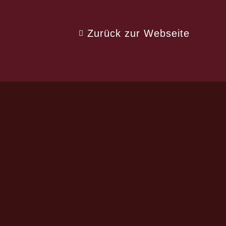
Zurück zur Webseite